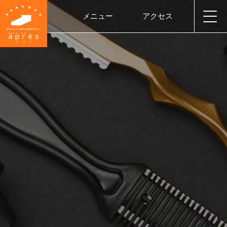
メニュー
アクセス