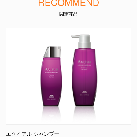
RECOMMEND
関連商品
エクイアル シャンプー