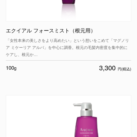
エクイアル フォースミスト（根元用）
「女性本来の美しさをより高めたい」という想いをこめて「マグノリ
ア ミケーリア アルバ」を中心に調香。根元の毛髪内密度を集中的に
ケアし、根元か…
3,300
100
g
円(税込)