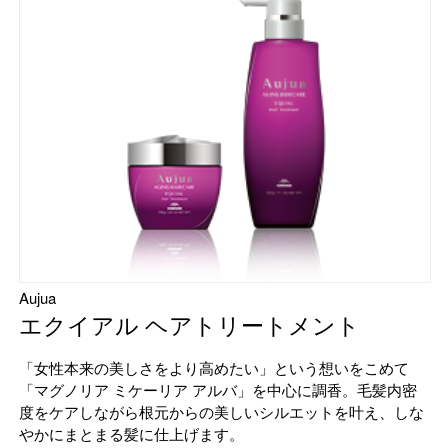
Aujua
エクイアル ヘアトリートメント
「女性本来の美しさをより高めたい」という想いをこめて
「マグノリア ミケーリア アルバ」を中心に調香。毛髪内密
度をケアしながら根元からの美しいシルエットを叶え、しな
やかにまとまる髪に仕上げます。