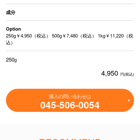
成分
Option
250g￥4,950（税込） 500g￥7,480（税込） 1kg￥11,220（税
込）
250
g
4,950
円(税込)
購入の問い合わせは
045-506-0054