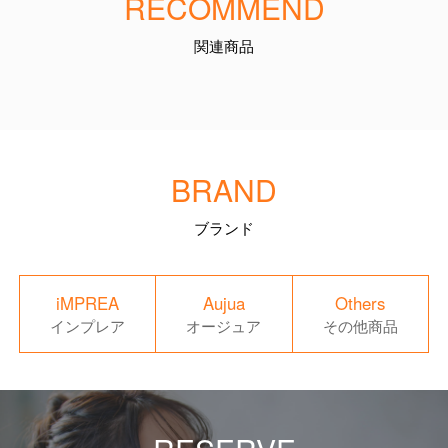
RECOMMEND
関連商品
BRAND
ブランド
iMPREA
Aujua
Others
インプレア
オージュア
その他商品