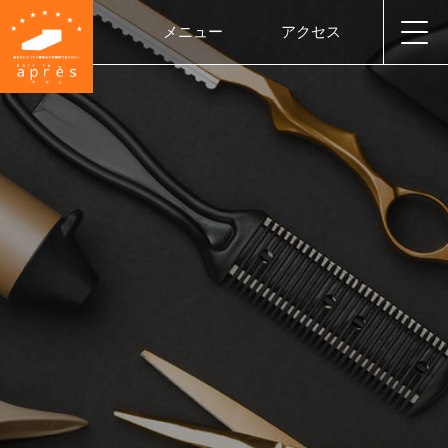
メニュー
アクセス