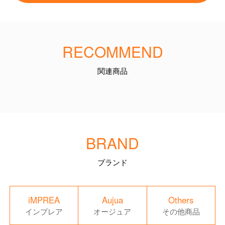
RECOMMEND
関連商品
BRAND
ブランド
iMPREA
Aujua
Others
インプレア
オージュア
その他商品