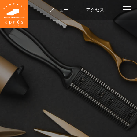
メニュー
アクセス