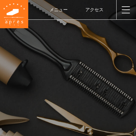
メニュー
アクセス