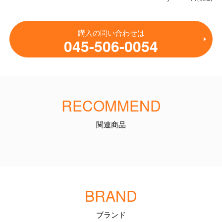
購入の問い合わせは
045-506-0054
RECOMMEND
関連商品
BRAND
ブランド