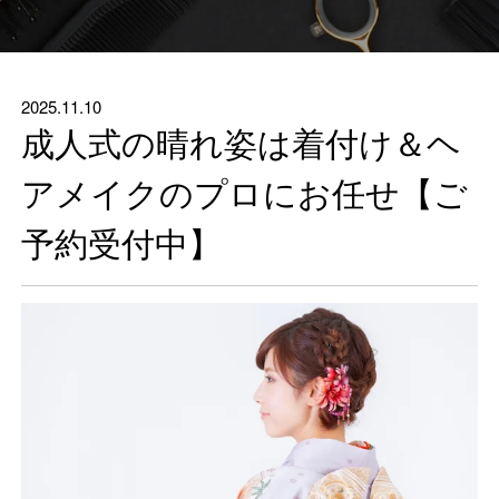
2025.11.10
成人式の晴れ姿は着付け＆ヘ
アメイクのプロにお任せ【ご
予約受付中】