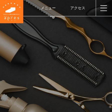
メニュー
アクセス