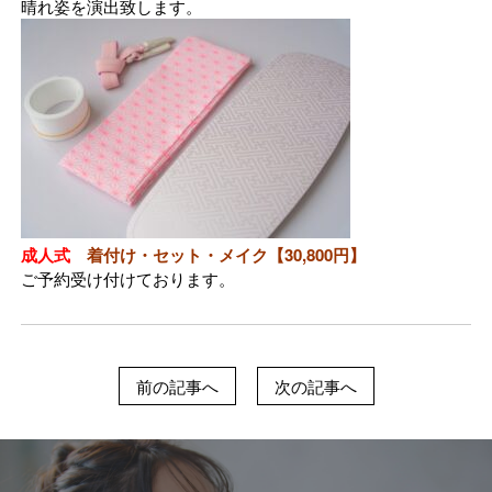
晴れ姿を演出致します。
成人式
着付け・セット・メイク【30,800円】
ご予約受け付けております。
前の記事へ
次の記事へ