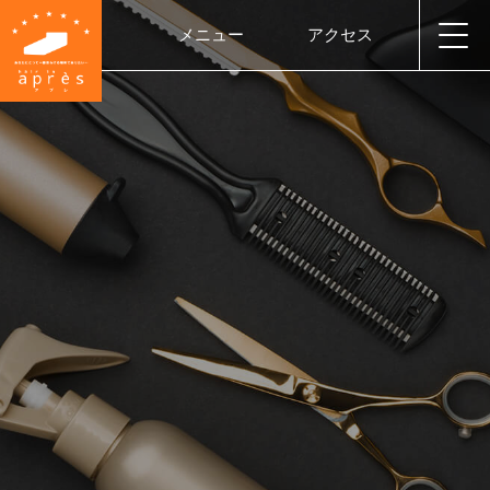
メニュー
アクセス