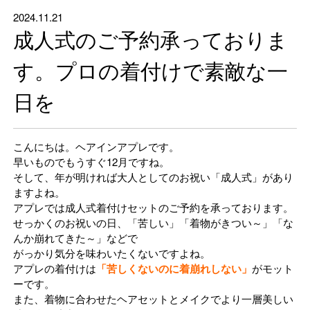
2024.11.21
成人式のご予約承っておりま
す。プロの着付けで素敵な一
日を
こんにちは。ヘアインアプレです。
早いものでもうすぐ12月ですね。
そして、年が明ければ大人としてのお祝い「成人式」があり
ますよね。
アプレでは成人式着付けセットのご予約を承っております。
せっかくのお祝いの日、「苦しい」「着物がきつい～」「な
んか崩れてきた～」などで
がっかり気分を味わいたくないですよね。
アプレの着付けは
「苦しくないのに着崩れしない」
がモット
ーです。
また、着物に合わせたヘアセットとメイクでより一層美しい