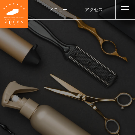
メニュー
アクセス