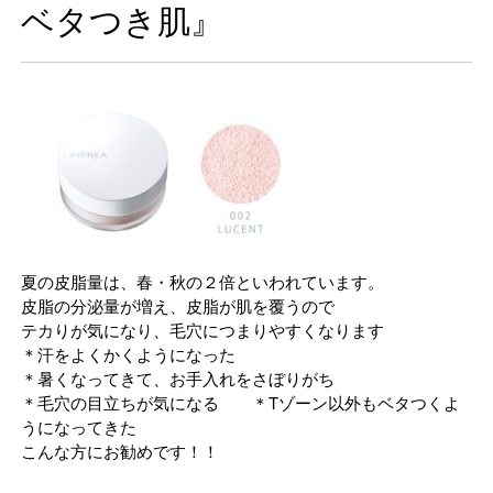
ベタつき肌』
夏の皮脂量は、春・秋の２倍といわれています。
皮脂の分泌量が増え、皮脂が肌を覆うので
テカりが気になり、毛穴につまりやすくなります
＊汗をよくかくようになった
＊暑くなってきて、お手入れをさぼりがち
＊毛穴の目立ちが気になる ＊Tゾーン以外もベタつくよ
うになってきた
こんな方にお勧めです！！