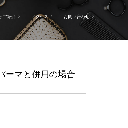
ッフ紹介
アクセス
お問い合わせ
パーマと併用の場合