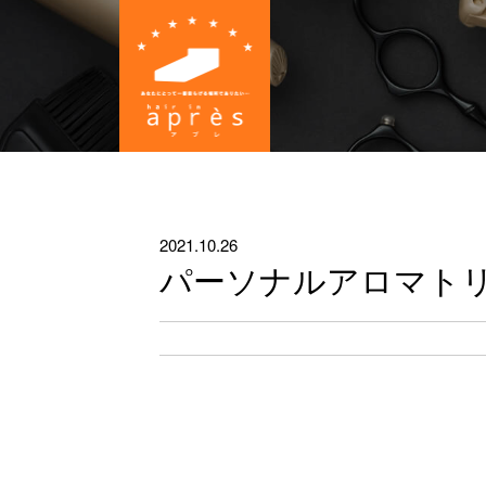
2021.10.26
パーソナルアロマト