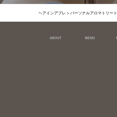
ヘアインアプレ
>
パーソナルアロマトリー
ABOUT
MENU