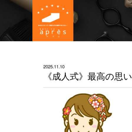
2025.11.10
《成人式》最高の思