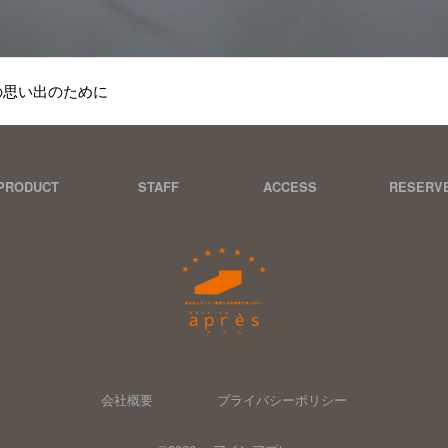
の思い出のために
PRODUCT
STAFF
ACCESS
RESERV
会社概要
プライバシーポリシー