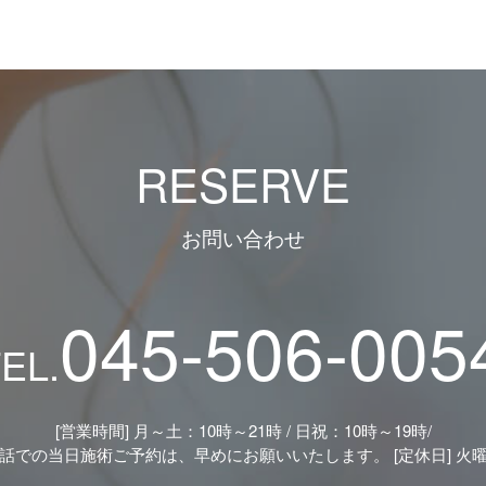
RESERVE
お問い合わせ
045-506-005
EL.
[営業時間] 月～土：10時～21時 / 日祝：10時～19時/
話での当日施術ご予約は、早めにお願いいたします。 [定休日] 火