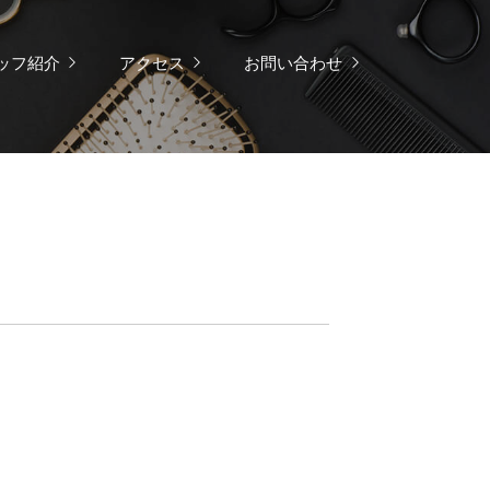
ッフ紹介
アクセス
お問い合わせ