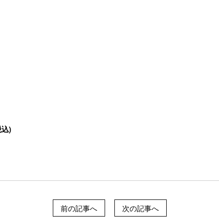
込)
前の記事へ
次の記事へ