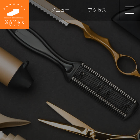
メニュー
アクセス