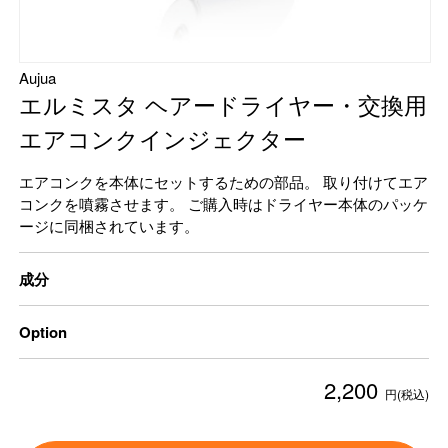
Aujua
エルミスタ ヘアードライヤー・交換用
エアコンクインジェクター
エアコンクを本体にセットするための部品。 取り付けてエア
コンクを噴霧させます。 ご購入時はドライヤー本体のパッケ
ージに同梱されています。
成分
Option
2,200
円(税込)