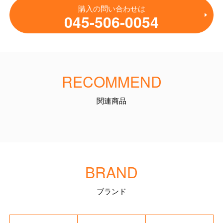
購入の問い合わせは
045-506-0054
RECOMMEND
関連商品
BRAND
ブランド