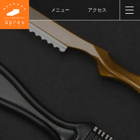
メニュー
アクセス