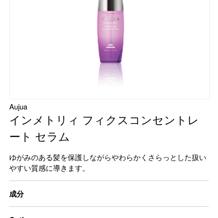
Aujua
インメトリィ フィクスコンセントレ
ート セラム
ゆがみのある髪を保護しながらやわらかくさらっとした扱い
やすい質感に導きます。
成分