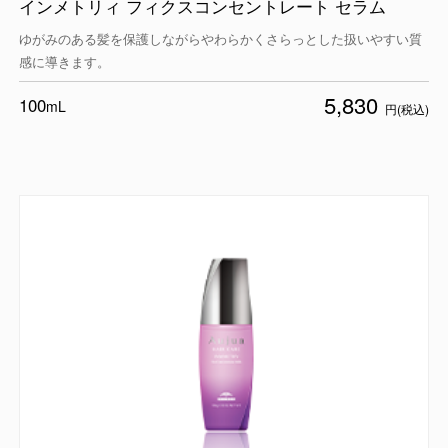
インメトリィ フィクスコンセントレート セラム
ゆがみのある髪を保護しながらやわらかくさらっとした扱いやすい質
感に導きます。
5,830
100
mL
円(税込)