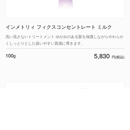
インメトリィ フィクスコンセントレート ミルク
洗い流さないトリートメント ゆがみのある髪を保護しながらやわらか
くしっとりとした扱いやすい質感に導きます。
5,830
100
g
円(税込)