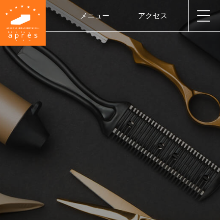
メニュー
アクセス