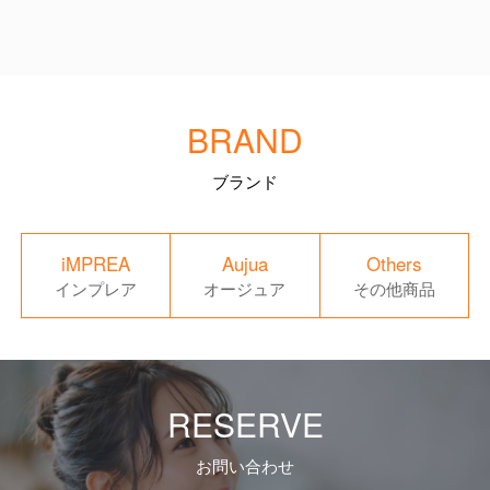
BRAND
ブランド
iMPREA
Aujua
Others
インプレア
オージュア
その他商品
RESERVE
お問い合わせ