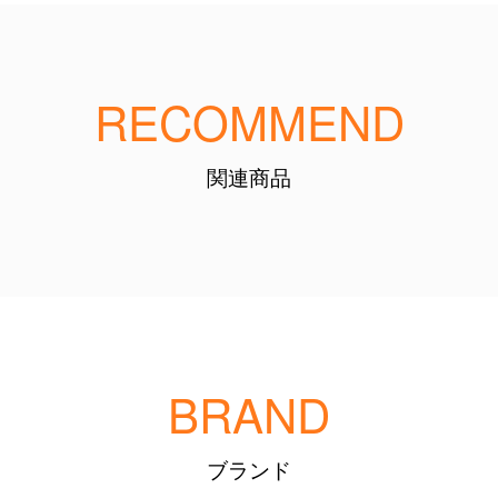
RECOMMEND
関連商品
BRAND
ブランド