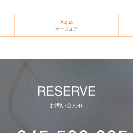
Aujua
オージュア
RESERVE
お問い合わせ