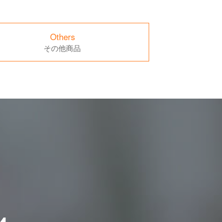
Others
その他商品