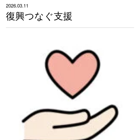
2026.03.11
復興つなぐ支援