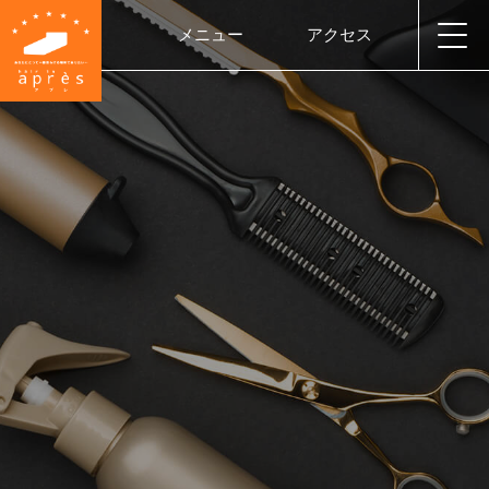
メニュー
アクセス