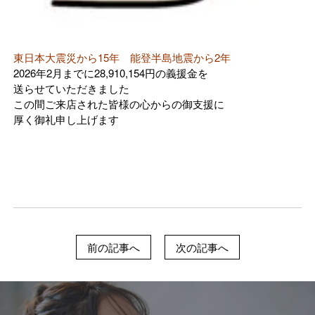
東日本大震災から15年 能登半島地震から2年
2026年2月までに28,910,154円の義援金を
送らせていただきました
この間ご来店された皆様の心からの御支援に
厚く御礼申し上げます
前の記事へ
次の記事へ